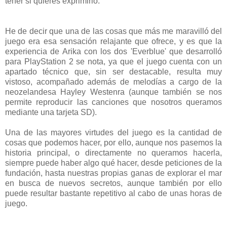
tener si quieres exprimirlo.
He de decir que una de las cosas que más me maravilló del
juego era esa sensación relajante que ofrece, y es que la
experiencia de Arika con los dos 'Everblue' que desarrolló
para PlayStation 2 se nota, ya que el juego cuenta con un
apartado técnico que, sin ser destacable, resulta muy
vistoso, acompañado además de melodías a cargo de la
neozelandesa Hayley Westenra (aunque también se nos
permite reproducir las canciones que nosotros queramos
mediante una tarjeta SD).
Una de las mayores virtudes del juego es la cantidad de
cosas que podemos hacer, por ello, aunque nos pasemos la
historia principal, o directamente no queramos hacerla,
siempre puede haber algo qué hacer, desde peticiones de la
fundación, hasta nuestras propias ganas de explorar el mar
en busca de nuevos secretos, aunque también por ello
puede resultar bastante repetitivo al cabo de unas horas de
juego.