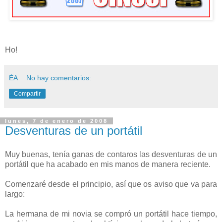
Ho!
ÉA
No hay comentarios:
Compartir
lunes, 7 de enero de 2008
Desventuras de un portátil
Muy buenas, tenía ganas de contaros las desventuras de un
portátil que ha acabado en mis manos de manera reciente.
Comenzaré desde el principio, así que os aviso que va para
largo:
La hermana de mi novia se compró un portátil hace tiempo,