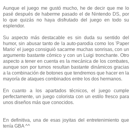
Aunque el juego me gustó mucho, he de decir que me lo
pasé después de haberme pasado el de Nintendo DS, por
lo que quizás no haya disfrutado del juego en todo su
esplendor.
Su aspecto más destacable es sin duda su sentido del
humor, sin abusar tanto de la auto-parodia como los 'Paper
Mario' el juego consiguió sacarme muchas sonrisas, con un
argumento bastante cómico y con un Luigi tronchante. Otro
aspecto a tener en cuenta es la mecánica de los combates,
aunque son por turnos resultan bastante dinámicos gracias
a la combinación de botones que tendremos que hacer en la
mayoría de ataques combinados entre los dos hermanos.
En cuanto a los apartados técnicos, el juego cumple
perfectamente, un juego colorista con un estilo fresco para
unos diseños más que conocidos.
En definitiva, una de esas joyitas del entretenimiento que
tenía GBA ^^