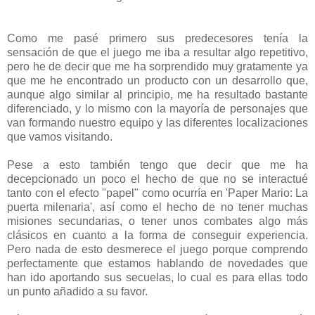
Como me pasé primero sus predecesores tenía la
sensación de que el juego me iba a resultar algo repetitivo,
pero he de decir que me ha sorprendido muy gratamente ya
que me he encontrado un producto con un desarrollo que,
aunque algo similar al principio, me ha resultado bastante
diferenciado, y lo mismo con la mayoría de personajes que
van formando nuestro equipo y las diferentes localizaciones
que vamos visitando.
Pese a esto también tengo que decir que me ha
decepcionado un poco el hecho de que no se interactué
tanto con el efecto "papel" como ocurría en 'Paper Mario: La
puerta milenaria', así como el hecho de no tener muchas
misiones secundarias, o tener unos combates algo más
clásicos en cuanto a la forma de conseguir experiencia.
Pero nada de esto desmerece el juego porque comprendo
perfectamente que estamos hablando de novedades que
han ido aportando sus secuelas, lo cual es para ellas todo
un punto añadido a su favor.