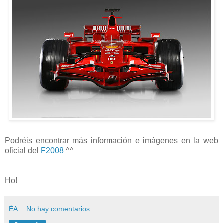
Podréis encontrar más información e imágenes en la web
oficial del
F2008
^^
Ho!
ÉA
No hay comentarios: