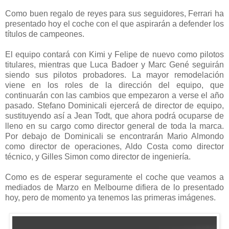
Como buen regalo de reyes para sus seguidores, Ferrari ha
presentado hoy el coche con el que aspirarán a defender los
títulos de campeones.
El equipo contará con Kimi y Felipe de nuevo como pilotos
titulares, mientras que Luca Badoer y Marc Gené seguirán
siendo sus pilotos probadores. La mayor remodelación
viene en los roles de la dirección del equipo, que
continuarán con las cambios que empezaron a verse el año
pasado. Stefano Dominicali ejercerá de director de equipo,
sustituyendo así a Jean Todt, que ahora podrá ocuparse de
lleno en su cargo como director general de toda la marca.
Por debajo de Dominicali se encontrarán Mario Almondo
como director de operaciones, Aldo Costa como director
técnico, y Gilles Simon como director de ingeniería.
Como es de esperar seguramente el coche que veamos a
mediados de Marzo en Melbourne difiera de lo presentado
hoy, pero de momento ya tenemos las primeras imágenes.