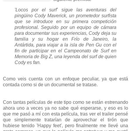
'Locos por el surf' sigue las aventuras del
pingüino Cody Maverick, un prometedor surfista
que se introduce en su primera competición
profesional. Seguido por un equipo de cámara
para documentar sus experiencias, Cody deja su
familia y su hogar en Frío de Janeiro, la
Antártida, para viajar a la isla de Pen Gu con el
fin de participar en el Campeonato de Surf en
Memoria de Big Z, una leyenda del surf de quien
Cody es fan.
Como veis cuenta con un enfoque peculiar, ya que está
contada como si de un documental se tratase.
Con tantas películas de este tipo como se están estrenando
ahora uno a veces ya no sabe qué esperarse, y eso es lo
que me pasó a mí con esta película, tras ver el trailer pensé
que simplemente tratarían de aprovechar el tirón que
hubiese tenido 'Happy feet', pero finalmente me llevé una