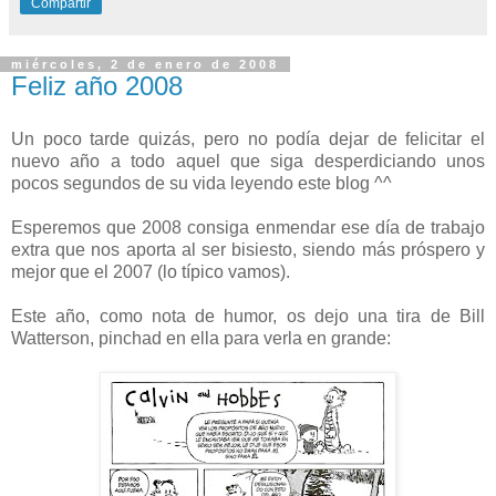
Compartir
miércoles, 2 de enero de 2008
Feliz año 2008
Un poco tarde quizás, pero no podía dejar de felicitar el
nuevo año a todo aquel que siga desperdiciando unos
pocos segundos de su vida leyendo este blog ^^
Esperemos que 2008 consiga enmendar ese día de trabajo
extra que nos aporta al ser bisiesto, siendo más próspero y
mejor que el 2007 (lo típico vamos).
Este año, como nota de humor, os dejo una tira de Bill
Watterson, pinchad en ella para verla en grande: