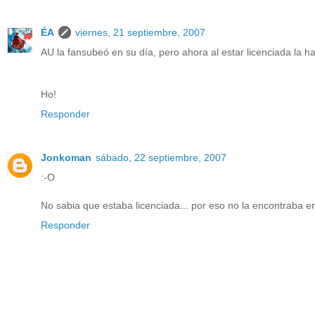
ÉA
viernes, 21 septiembre, 2007
AU la fansubeó en su día, pero ahora al estar licenciada la ha
Ho!
Responder
Jonkoman
sábado, 22 septiembre, 2007
:-O
No sabia que estaba licenciada... por eso no la encontraba en
Responder