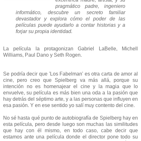
pragmático padre, ingeniero
informático, descubre un secreto familiar
devastador y explora cómo el poder de las
películas puede ayudarlo a contar historias y a
forjar su propia identidad.
La película la protagonizan Gabriel LaBelle, Michell
Williams, Paul Dano y Seth Rogen.
Se podría decir que 'Los Fabelman' es otra carta de amor al
cine, pero creo que Spielberg va más allá, porque su
intención no es homenajear el cine y la magia que lo
envuelve, su película es más bien una oda a la pasión que
hay detrás del séptimo arte, y a las personas que influyen en
esa pasión. Y en ese sentido yo salí muy contento del cine.
No sé hasta qué punto de autobiografía de Spielberg hay en
esta película, pero desde luego son muchas las similitudes
que hay con él mismo, en todo caso, cabe decir que
estamos ante una película donde el director pone todo su