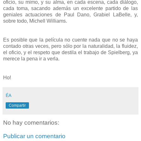
oficio, su mimo, y su alma, en cada escena, cada diálogo,
cada toma, sacando además un excelente partido de las
geniales actuaciones de Paul Dano, Grabiel LaBelle, y,
sobre todo, Michell Williams.
Es posible que la película no cuente nada que no se haya
contado otras veces, pero sólo por la naturalidad, la fluidez,
el oficio, y el respeto que destila el trabajo de Spielberg, ya
merece la pena ir a verla.
Ho!
ÉA
Compartir
No hay comentarios:
Publicar un comentario