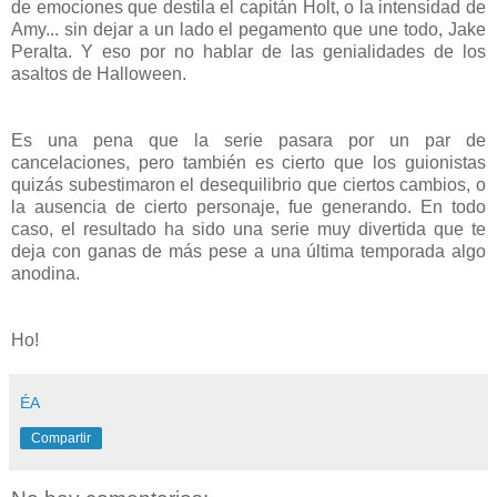
de emociones que destila el capitán Holt, o la intensidad de
Amy... sin dejar a un lado el pegamento que une todo, Jake
Peralta. Y eso por no hablar de las genialidades de los
asaltos de Halloween.
Es una pena que la serie pasara por un par de
cancelaciones, pero también es cierto que los guionistas
quizás subestimaron el desequilibrio que ciertos cambios, o
la ausencia de cierto personaje, fue generando. En todo
caso, el resultado ha sido una serie muy divertida que te
deja con ganas de más pese a una última temporada algo
anodina.
Ho!
ÉA
Compartir