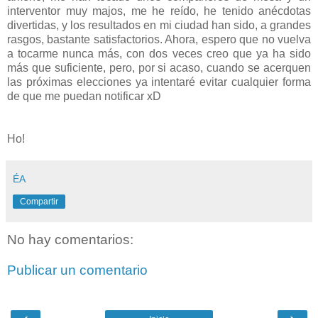
interventor muy majos, me he reído, he tenido anécdotas
divertidas, y los resultados en mi ciudad han sido, a grandes
rasgos, bastante satisfactorios. Ahora, espero que no vuelva
a tocarme nunca más, con dos veces creo que ya ha sido
más que suficiente, pero, por si acaso, cuando se acerquen
las próximas elecciones ya intentaré evitar cualquier forma
de que me puedan notificar xD
Ho!
ÉA
Compartir
No hay comentarios:
Publicar un comentario