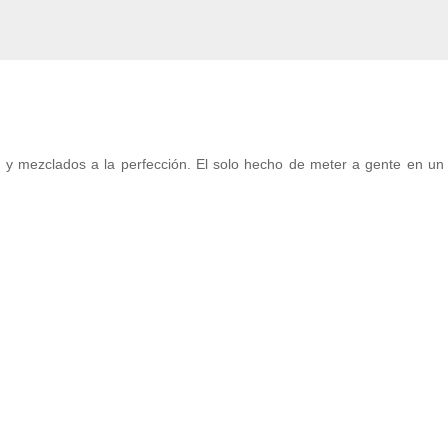
 y mezclados a la perfección. El solo hecho de meter a gente en un