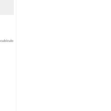
 cubículo