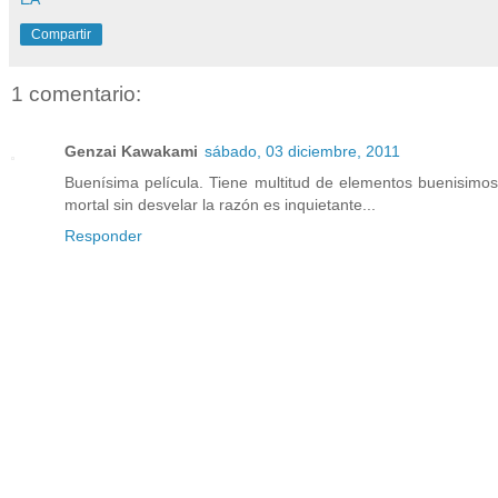
Compartir
1 comentario:
Genzai Kawakami
sábado, 03 diciembre, 2011
Buenísima película. Tiene multitud de elementos buenisimos
mortal sin desvelar la razón es inquietante...
Responder