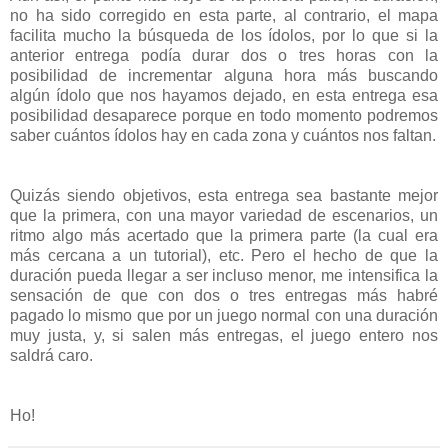
no ha sido corregido en esta parte, al contrario, el mapa
facilita mucho la búsqueda de los ídolos, por lo que si la
anterior entrega podía durar dos o tres horas con la
posibilidad de incrementar alguna hora más buscando
algún ídolo que nos hayamos dejado, en esta entrega esa
posibilidad desaparece porque en todo momento podremos
saber cuántos ídolos hay en cada zona y cuántos nos faltan.
Quizás siendo objetivos, esta entrega sea bastante mejor
que la primera, con una mayor variedad de escenarios, un
ritmo algo más acertado que la primera parte (la cual era
más cercana a un tutorial), etc. Pero el hecho de que la
duración pueda llegar a ser incluso menor, me intensifica la
sensación de que con dos o tres entregas más habré
pagado lo mismo que por un juego normal con una duración
muy justa, y, si salen más entregas, el juego entero nos
saldrá caro.
Ho!