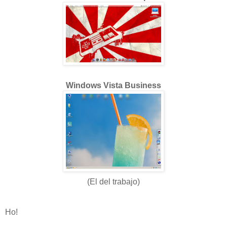
Windows Vista Business
(El del trabajo)
Ho!