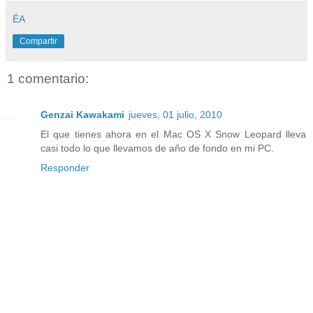
ÉA
Compartir
1 comentario:
Genzai Kawakami
jueves, 01 julio, 2010
El que tienes ahora en el Mac OS X Snow Leopard lleva
casi todo lo que llevamos de año de fondo en mi PC.
Responder