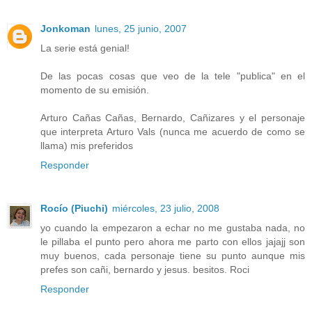
Jonkoman
lunes, 25 junio, 2007
La serie está genial!
De las pocas cosas que veo de la tele "publica" en el
momento de su emisión.
Arturo Cañas Cañas, Bernardo, Cañizares y el personaje
que interpreta Arturo Vals (nunca me acuerdo de como se
llama) mis preferidos
Responder
Rocío (Piuchi)
miércoles, 23 julio, 2008
yo cuando la empezaron a echar no me gustaba nada, no
le pillaba el punto pero ahora me parto con ellos jajajj son
muy buenos, cada personaje tiene su punto aunque mis
prefes son cañi, bernardo y jesus. besitos. Roci
Responder