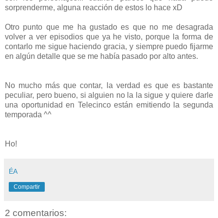
sorprenderme, alguna reacción de estos lo hace xD
Otro punto que me ha gustado es que no me desagrada
volver a ver episodios que ya he visto, porque la forma de
contarlo me sigue haciendo gracia, y siempre puedo fijarme
en algún detalle que se me había pasado por alto antes.
No mucho más que contar, la verdad es que es bastante
peculiar, pero bueno, si alguien no la la sigue y quiere darle
una oportunidad en Telecinco están emitiendo la segunda
temporada ^^
Ho!
ÉA
Compartir
2 comentarios: